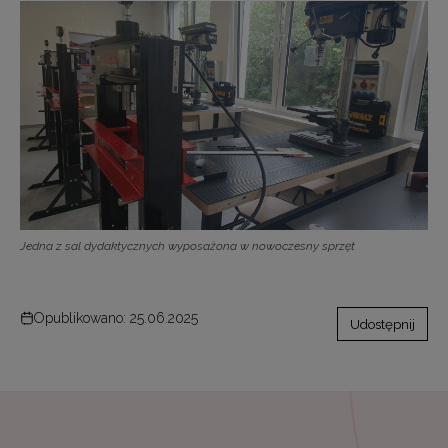
Jedna z sal dydaktycznych wyposażona w nowoczesny sprzęt
Opublikowano: 25.06.2025
Udostępnij