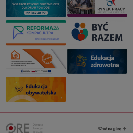
Wróć na górę