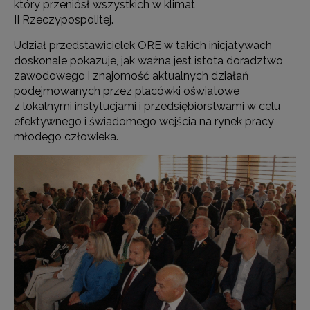
który przeniósł wszystkich w klimat
II Rzeczypospolitej.
Udział przedstawicielek ORE w takich inicjatywach
doskonale pokazuje, jak ważna jest istota doradztwo
zawodowego i znajomość aktualnych działań
podejmowanych przez placówki oświatowe
z lokalnymi instytucjami i przedsiębiorstwami w celu
efektywnego i świadomego wejścia na rynek pracy
młodego człowieka.