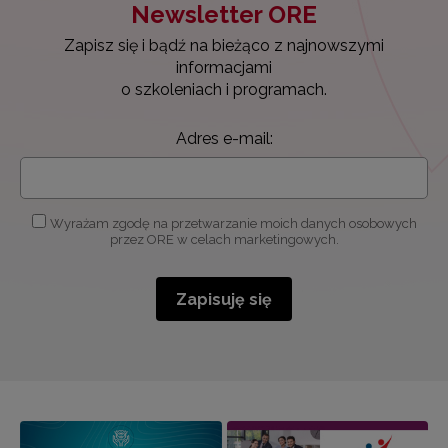
Newsletter ORE
Zapisz się i bądź na bieżąco z najnowszymi
informacjami
o szkoleniach i programach.
Adres e-mail:
Wyrażam zgodę na przetwarzanie moich danych osobowych
przez ORE w celach marketingowych.
Zapisuję się