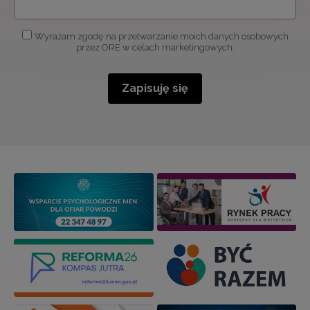
Wyrażam zgodę na przetwarzanie moich danych osobowych
przez ORE w celach marketingowych.
Zapisuję się