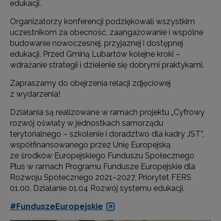
edukacji.
Organizatorzy konferencji podziękowali wszystkim
uczestnikom za obecność, zaangażowanie i wspólne
budowanie nowoczesnej, przyjaznej i dostępnej
edukacji. Przed Gminą Lubartów kolejne kroki –
wdrażanie strategii i dzielenie się dobrymi praktykami.
Zapraszamy do obejrzenia relacji zdjęciowej
z wydarzenia!
Działania są realizowane w ramach projektu „Cyfrowy
rozwój oświaty w jednostkach samorządu
terytorialnego – szkolenie i doradztwo dla kadry JST”,
współfinansowanego przez Unię Europejską
ze środków Europejskiego Funduszu Społecznego
Plus w ramach Programu Fundusze Europejskie dla
Rozwoju Społecznego 2021–2027, Priorytet FERS
01.00, Działanie 01.04 Rozwój systemu edukacji.
#FunduszeEuropejskie