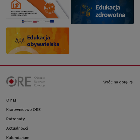
Wróć na górę
O nas
Kierownictwo ORE
Patronaty
Aktualności
Kalendarium