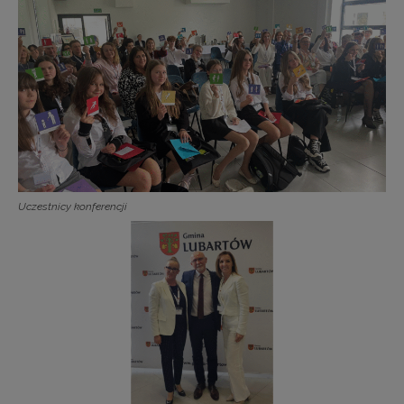
Uczestnicy konferencji