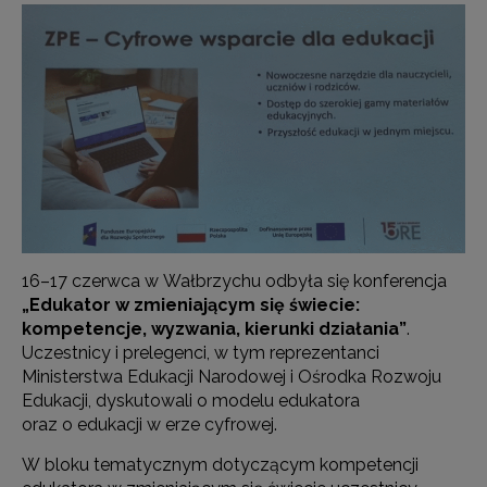
16–17 czerwca w Wałbrzychu odbyła się konferencja
„Edukator w zmieniającym się świecie:
kompetencje, wyzwania, kierunki działania”
.
Uczestnicy i prelegenci, w tym reprezentanci
Ministerstwa Edukacji Narodowej i Ośrodka Rozwoju
Edukacji, dyskutowali o modelu edukatora
oraz o edukacji w erze cyfrowej.
W bloku tematycznym dotyczącym kompetencji