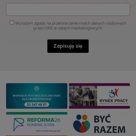
Wyrażam zgodę na przetwarzanie moich danych osobowych
przez ORE w celach marketingowych.
Zapisuję się