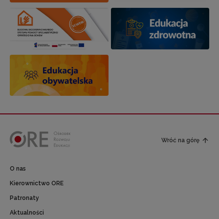
Wróć na górę
O nas
Kierownictwo ORE
Patronaty
Aktualności