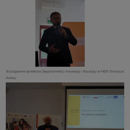
Wystąpienie dyrektora Departamentu Innowacji i Rozwoju w MEN Tomasza
Kulasy