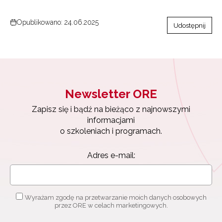
Opublikowano: 24.06.2025
Udostępnij
Newsletter ORE
Zapisz się i bądź na bieżąco z najnowszymi
informacjami
o szkoleniach i programach.
Adres e-mail:
Wyrażam zgodę na przetwarzanie moich danych osobowych
przez ORE w celach marketingowych.