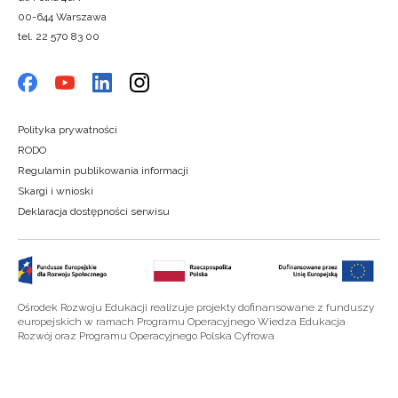
00-644 Warszawa
tel. 22 570 83 00
Polityka prywatności
RODO
Regulamin publikowania informacji
Skargi i wnioski
Deklaracja dostępności serwisu
Ośrodek Rozwoju Edukacji realizuje projekty dofinansowane z funduszy
europejskich w ramach Programu Operacyjnego Wiedza Edukacja
Rozwój oraz Programu Operacyjnego Polska Cyfrowa