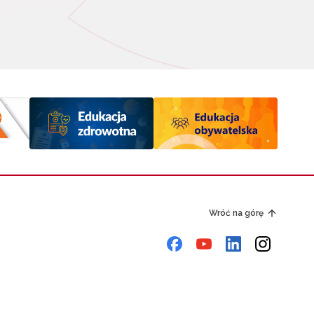
Wróć na górę