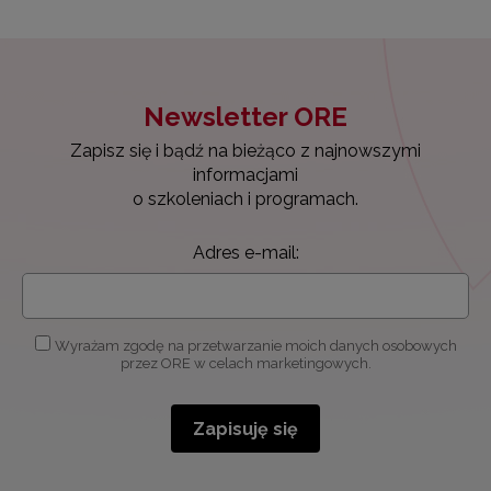
Newsletter ORE
Zapisz się i bądź na bieżąco z najnowszymi
informacjami
o szkoleniach i programach.
Adres e-mail:
Wyrażam zgodę na przetwarzanie moich danych osobowych
przez ORE w celach marketingowych.
Zapisuję się