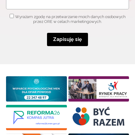
Wyrażam zgodę na przetwarzanie moich danych osobowych
przez ORE w celach marketingowych.
Zapisuję się