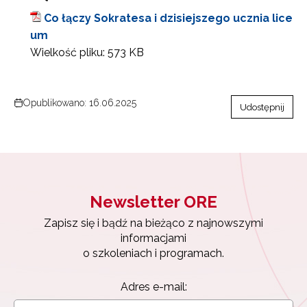
Co łączy Sokratesa i dzisiejszego ucznia lice
um
Wielkość pliku:
573 KB
Opublikowano: 16.06.2025
Udostępnij
Newsletter ORE
Zapisz się i bądź na bieżąco z najnowszymi
informacjami
o szkoleniach i programach.
Adres e-mail: