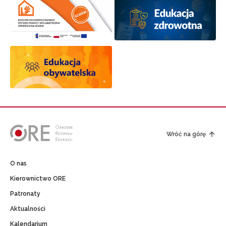
Wróć na górę
O nas
Kierownictwo ORE
Patronaty
Aktualności
Kalendarium