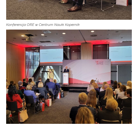
Konferencja ORE w Centrum Nauki Kopernik