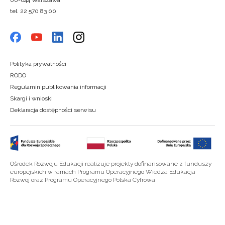
tel. 22 570 83 00
Polityka prywatności
RODO
Regulamin publikowania informacji
Skargi i wnioski
Deklaracja dostępności serwisu
Ośrodek Rozwoju Edukacji realizuje projekty dofinansowane z funduszy
europejskich w ramach Programu Operacyjnego Wiedza Edukacja
Rozwój oraz Programu Operacyjnego Polska Cyfrowa