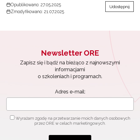
Opublikowano: 27.05.2025
Udostępnij
Zmodyfikowano: 21.07.2025
Newsletter ORE
Zapisz się i bądź na bieżąco z najnowszymi
informacjami
o szkoleniach i programach.
Adres e-mail:
Wyrażam zgodę na przetwarzanie moich danych osobowych
przez ORE w celach marketingowych.