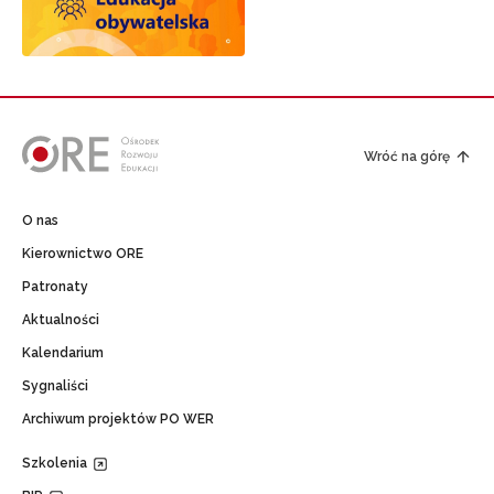
Wróć na górę
O nas
Kierownictwo ORE
Patronaty
Aktualności
Kalendarium
Sygnaliści
Archiwum projektów PO WER
Szkolenia