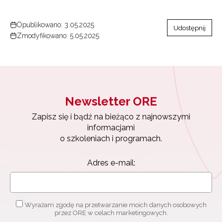
Opublikowano: 3.05.2025
Udostępnij
Zmodyfikowano: 5.05.2025
Newsletter ORE
Zapisz się i bądź na bieżąco z najnowszymi
informacjami
o szkoleniach i programach.
Adres e-mail:
Wyrażam zgodę na przetwarzanie moich danych osobowych
przez ORE w celach marketingowych.