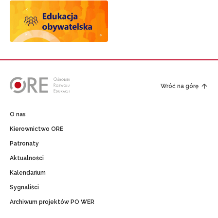
Wróć na górę
O nas
Kierownictwo ORE
Patronaty
Aktualności
Kalendarium
Sygnaliści
Archiwum projektów PO WER