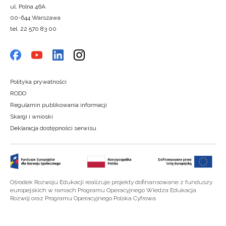
ul. Polna 46A
00-644 Warszawa
tel. 22 570 83 00
Polityka prywatności
RODO
Regulamin publikowania informacji
Skargi i wnioski
Deklaracja dostępności serwisu
Ośrodek Rozwoju Edukacji realizuje projekty dofinansowane z funduszy
europejskich w ramach Programu Operacyjnego Wiedza Edukacja
Rozwój oraz Programu Operacyjnego Polska Cyfrowa