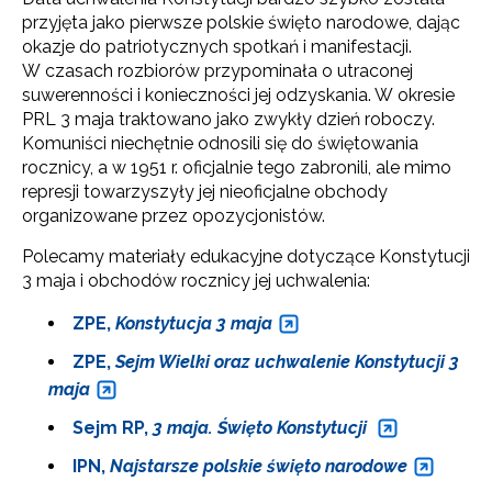
przyjęta jako pierwsze polskie święto narodowe, dając
okazje do patriotycznych spotkań i manifestacji.
W czasach rozbiorów przypominała o utraconej
suwerenności i konieczności jej odzyskania. W okresie
PRL 3 maja traktowano jako zwykły dzień roboczy.
Komuniści niechętnie odnosili się do świętowania
rocznicy, a w 1951 r. oficjalnie tego zabronili, ale mimo
represji towarzyszyły jej nieoficjalne obchody
organizowane przez opozycjonistów.
Polecamy materiały edukacyjne dotyczące Konstytucji
3 maja i obchodów rocznicy jej uchwalenia:
ZPE,
Konstytucja 3 maja
ZPE,
Sejm Wielki oraz uchwalenie Konstytucji 3
maja
Sejm RP,
3 maja. Święto Konstytucji
IPN,
Najstarsze polskie święto narodowe