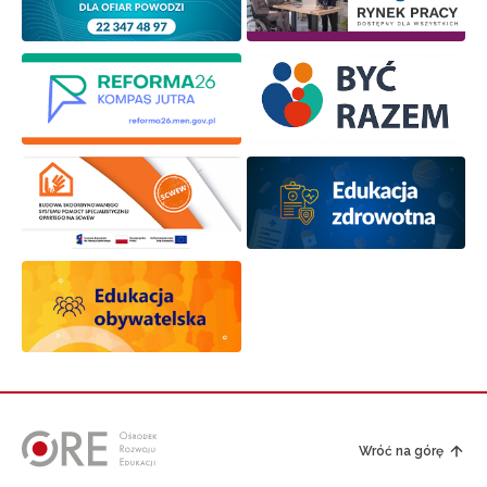
Zapisuję się
Wróć na górę