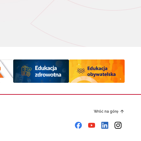
Wróć na górę