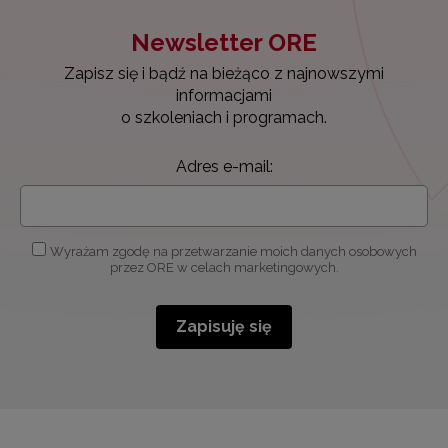
Newsletter ORE
Zapisz się i bądź na bieżąco z najnowszymi
informacjami
o szkoleniach i programach.
Adres e-mail:
Wyrażam zgodę na przetwarzanie moich danych osobowych
przez ORE w celach marketingowych.
Zapisuję się