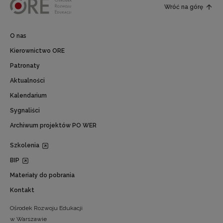
Wróć na górę
O nas
Kierownictwo ORE
Patronaty
Aktualności
Kalendarium
Sygnaliści
Archiwum projektów PO WER
Szkolenia
BIP
Materiały do pobrania
Kontakt
Ośrodek Rozwoju Edukacji
w Warszawie