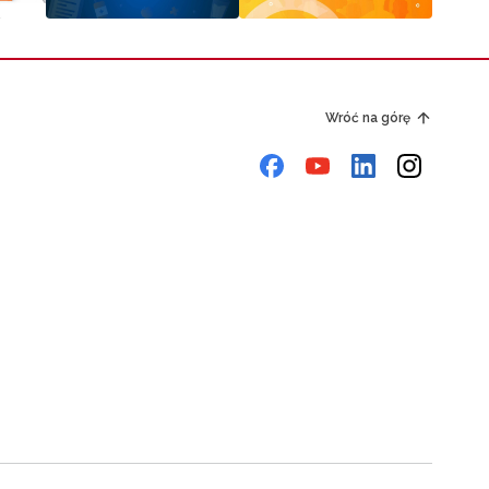
Wróć na górę