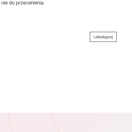
nie do przecenienia.
Udostępnij