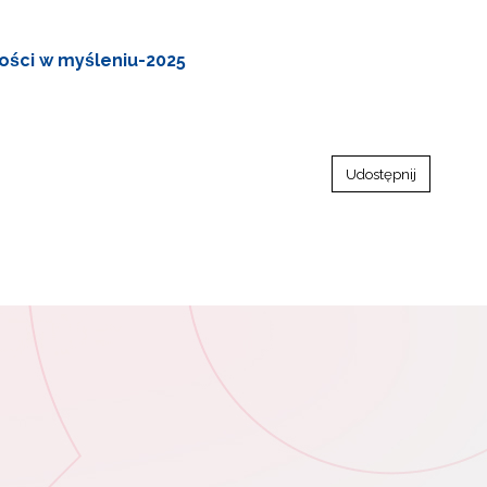
ości w myśleniu-2025
Udostępnij