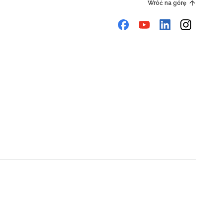
Wróć na górę