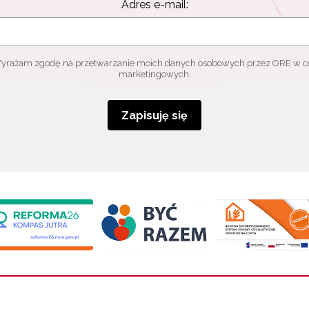
Adres e-mail:
yrażam zgodę na przetwarzanie moich danych osobowych przez ORE w c
marketingowych.
Zapisuję się