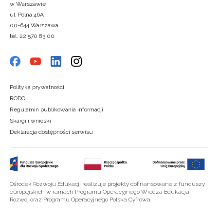
w Warszawie
ul. Polna 46A
00-644 Warszawa
tel. 22 570 83 00
Polityka prywatności
RODO
Regulamin publikowania informacji
Skargi i wnioski
Deklaracja dostępności serwisu
Ośrodek Rozwoju Edukacji realizuje projekty dofinansowane z funduszy
europejskich w ramach Programu Operacyjnego Wiedza Edukacja
Rozwój oraz Programu Operacyjnego Polska Cyfrowa