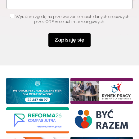
Adres e-mail:
Wyrażam zgodę na przetwarzanie moich danych osobowych
przez ORE w celach marketingowych.
Wyrażam zgodę na przetwarzanie moich danych
osobowych przez ORE w celach marketingowych.
Zapisuję się
Zapisuję się