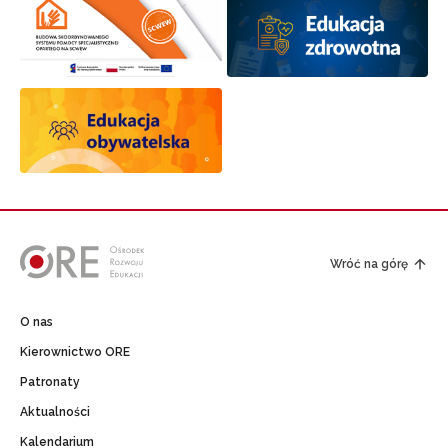
Wróć na górę
O nas
Kierownictwo ORE
Patronaty
Aktualności
Kalendarium