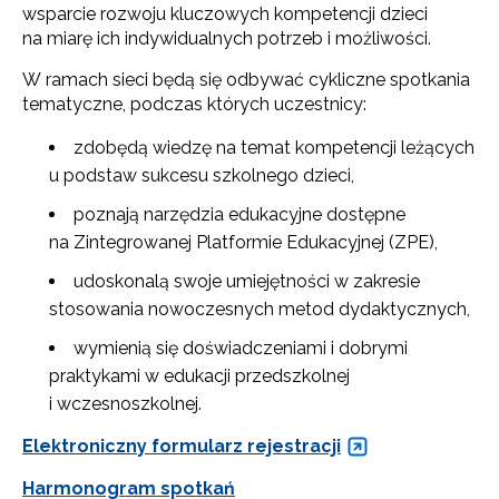
wsparcie rozwoju kluczowych kompetencji dzieci
na miarę ich indywidualnych potrzeb i możliwości.
W ramach sieci będą się odbywać cykliczne spotkania
tematyczne, podczas których uczestnicy:
zdobędą wiedzę na temat kompetencji leżących
u podstaw sukcesu szkolnego dzieci,
poznają narzędzia edukacyjne dostępne
na Zintegrowanej Platformie Edukacyjnej (ZPE),
udoskonalą swoje umiejętności w zakresie
stosowania nowoczesnych metod dydaktycznych,
wymienią się doświadczeniami i dobrymi
praktykami w edukacji przedszkolnej
i wczesnoszkolnej.
Elektroniczny formularz rejestracji
Harmonogram spotkań