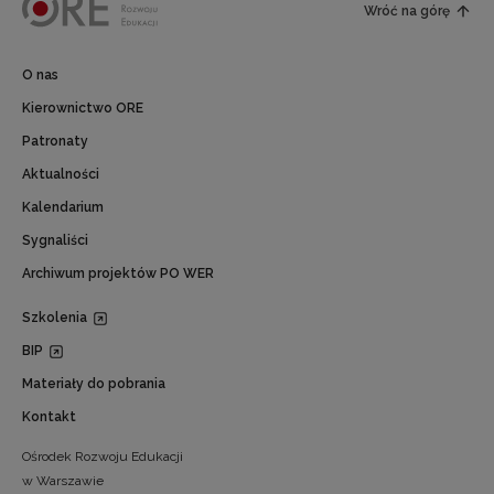
Wróć na górę
O nas
Kierownictwo ORE
Patronaty
Aktualności
Kalendarium
Sygnaliści
Archiwum projektów PO WER
Szkolenia
BIP
Materiały do pobrania
Kontakt
Ośrodek Rozwoju Edukacji
w Warszawie