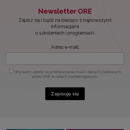
Newsletter ORE
Zapisz się i bądź na bieżąco z najnowszymi
informacjami
o szkoleniach i programach.
Adres e-mail:
Wyrażam zgodę na przetwarzanie moich danych osobowych
przez ORE w celach marketingowych.
Zapisuję się