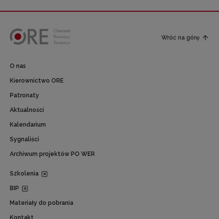
Wróć na górę
O nas
Kierownictwo ORE
Patronaty
Aktualności
Kalendarium
Sygnaliści
Archiwum projektów PO WER
Szkolenia
BIP
Materiały do pobrania
Kontakt