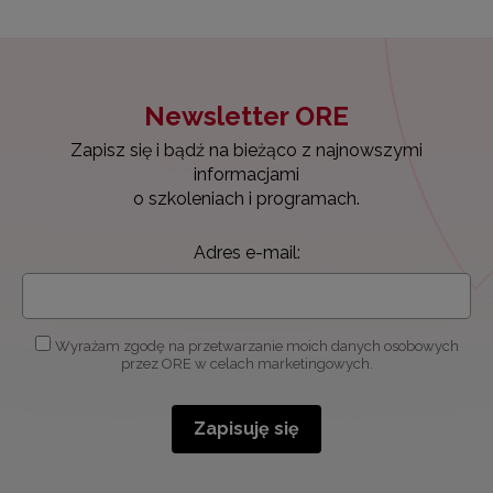
Newsletter ORE
Zapisz się i bądź na bieżąco z najnowszymi
informacjami
o szkoleniach i programach.
Adres e-mail:
Wyrażam zgodę na przetwarzanie moich danych osobowych
przez ORE w celach marketingowych.
Zapisuję się