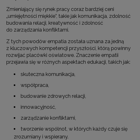
Zmieniający się rynek pracy coraz bardziej ceni
„umiejętności miękkie”, takie jak komunikacja, zdolność
budowania relacji, kreatywność i zdolność
do zarządzania konfliktami.
Z tych powodów empatia została uznana za jedną
z kluczowych kompetencji przyszłości, którą powinny
rozwijać placówki oświatowe. Znaczenie empatii
przejawia się w różnych aspektach edukacji, takich jak:
skuteczna komunikacja,
współpraca,
budowanie zdrowych relacji,
innowacyjność,
zarządzanie konfliktami,
tworzenie wspólnot, w których każdy czuje się
zrozumiany i wspierany.