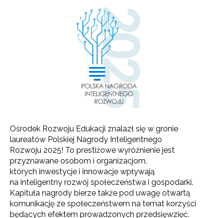
Ośrodek Rozwoju Edukacji znalazł się w gronie
laureatów Polskiej Nagrody Inteligentnego
Rozwoju 2025! To prestiżowe wyróżnienie jest
przyznawane osobom i organizacjom,
których inwestycje i innowacje wpływają
na inteligentny rozwój społeczeństwa i gospodarki.
Kapituła nagrody bierze także pod uwagę otwartą
komunikację ze społeczeństwem na temat korzyści
będących efektem prowadzonych przedsięwzięć.