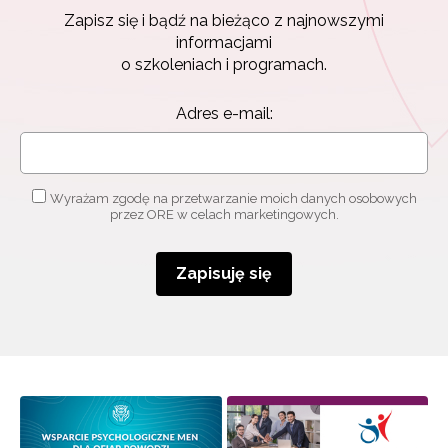
Zapisz się i bądź na bieżąco z najnowszymi
informacjami
o szkoleniach i programach.
Adres e-mail:
Wyrażam zgodę na przetwarzanie moich danych osobowych
przez ORE w celach marketingowych.
Zapisuję się