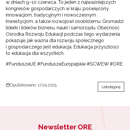
w dniach 9–10 czerwca. To jeden z najważniejszych
kongresów gospodarczych w kraju, poświęcony
innowacjom, tradycyjnym i nowoczesnym
inwestycjom, a także rozwojowi osobistemu. Gromadzi
liderki i liderów biznesu, nauki i samorządu. Obecność
Ośrodka Rozwoju Edukacji podczas tego wydarzenia
pokazuje, jak ważna dla rozwoju społecznego
i gospodarczego jest edukacja. Edukacja przyszłości
to edukacja dla wszystkich.
#FunduszeUE #FunduszeEuropejskie #SCWEW #ORE
Opublikowano: 17.04.2025
Udostępnij
Newsletter ORE