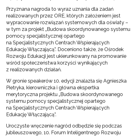
Przyznana nagroda to wyraz uznania dla zadań
realizowanych przez ORE, których założeniem jest
wypracowanie rozwiązań systemowych dla oświaty –
w tym za projekt „Budowa skoordynowanego systemu
pomocy specjalistycznej opartego
na Specjalistycznych Centrach Wspierających
Edukację Włączającą”. Doceniono także, że Ośrodek
Rozwoju Edukacji jest ukierunkowany na promowanie
wśród społeczeństwa korzyści wynikających
z realizowanych działań.
W gronie speakerów 10. edycji znalazła się Agnieszka
Pietryka, kierowniczka i główna ekspertka
merytoryczna projektu „Budowa skoordynowanego
systemu pomocy specjalistycznej opartego
na Specjalistycznych Centrach Wspierających
Edukację Włączającą”.
Uroczyste wręczenie nagród odbędzie się podczas
jubileuszowego, 10. Forum Inteligentnego Rozwoju