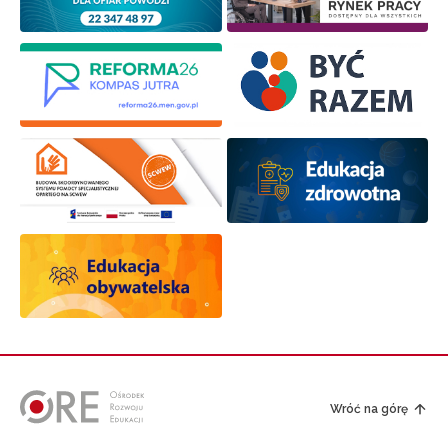
Wróć na górę