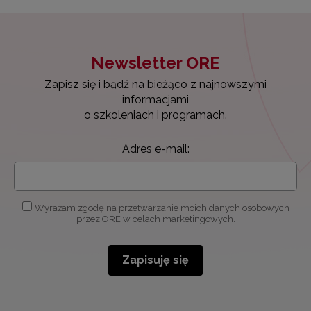
Newsletter ORE
Zapisz się i bądź na bieżąco z najnowszymi
informacjami
o szkoleniach i programach.
Adres e-mail:
Wyrażam zgodę na przetwarzanie moich danych osobowych
przez ORE w celach marketingowych.
Zapisuję się