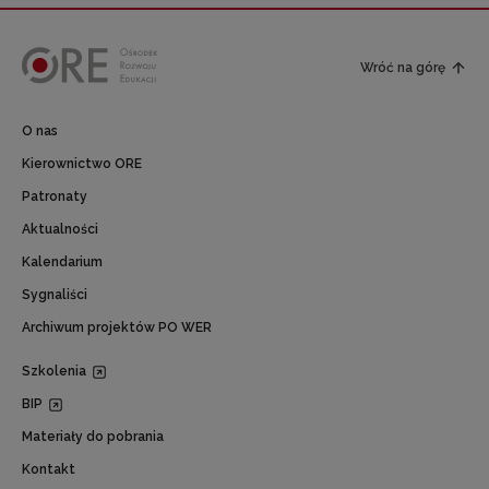
Wróć na górę
O nas
Kierownictwo ORE
Patronaty
Aktualności
Kalendarium
Sygnaliści
Archiwum projektów PO WER
Szkolenia
BIP
Materiały do pobrania
Kontakt