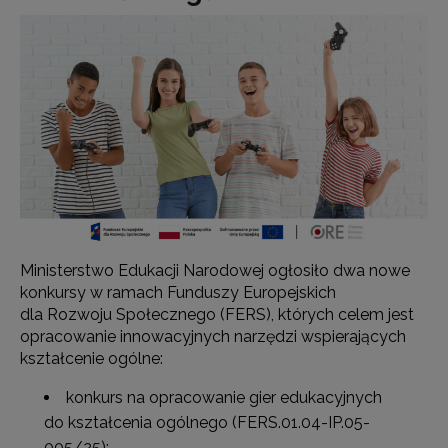
Ministerstwo Edukacji Narodowej ogłosiło dwa nowe
konkursy w ramach Funduszy Europejskich
dla Rozwoju Społecznego (FERS), których celem jest
opracowanie innowacyjnych narzędzi wspierających
kształcenie ogólne:
konkurs na opracowanie gier edukacyjnych
do kształcenia ogólnego (FERS.01.04-IP.05-
005/25);