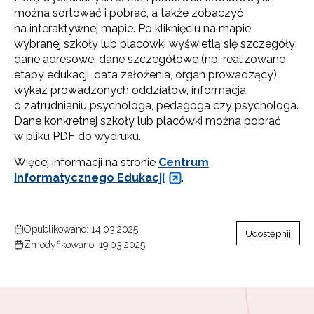
można sortować i pobrać, a także zobaczyć
na interaktywnej mapie. Po kliknięciu na mapie
wybranej szkoły lub placówki wyświetlą się szczegóły:
dane adresowe, dane szczegółowe (np. realizowane
etapy edukacji, data założenia, organ prowadzący),
wykaz prowadzonych oddziałów, informacja
o zatrudnianiu psychologa, pedagoga czy psychologa.
Dane konkretnej szkoły lub placówki można pobrać
w pliku PDF do wydruku.
Więcej informacji na stronie
Centrum
Informatycznego Edukacji
.
Opublikowano: 14.03.2025
Udostępnij
Zmodyfikowano: 19.03.2025