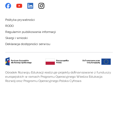
Polityka prywatności
RODO
Regulamin publikowania informacji
Skargi i wnioski
Deklaracja dostępności serwisu
Ośrodek Rozwoju Edukacji realizuje projekty dofinansowane z funduszy
europejskich w ramach Programu Operacyjnego Wiedza Edukacja
Rozwój oraz Programu Operacyjnego Polska Cyfrowa