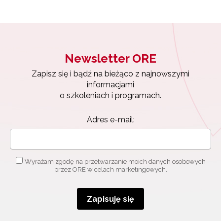
Newsletter ORE
Zapisz się i bądź na bieżąco z najnowszymi
informacjami
o szkoleniach i programach.
Adres e-mail:
Wyrażam zgodę na przetwarzanie moich danych osobowych
przez ORE w celach marketingowych.
Zapisuję się