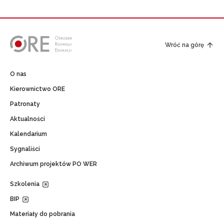
Wróć na górę
O nas
Kierownictwo ORE
Patronaty
Aktualności
Kalendarium
Sygnaliści
Archiwum projektów PO WER
Szkolenia
BIP
Materiały do pobrania