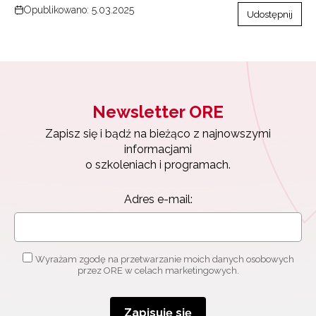
Opublikowano: 5.03.2025
Udostępnij
Newsletter ORE
Zapisz się i bądź na bieżąco z najnowszymi
informacjami
o szkoleniach i programach.
Adres e-mail:
Wyrażam zgodę na przetwarzanie moich danych osobowych
przez ORE w celach marketingowych.
Zapisuję się