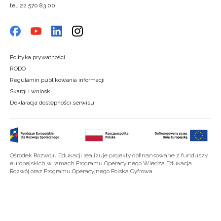
tel. 22 570 83 00
Polityka prywatności
RODO
Regulamin publikowania informacji
Skargi i wnioski
Deklaracja dostępności serwisu
Ośrodek Rozwoju Edukacji realizuje projekty dofinansowane z funduszy
europejskich w ramach Programu Operacyjnego Wiedza Edukacja
Rozwój oraz Programu Operacyjnego Polska Cyfrowa