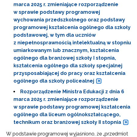
marca 2025 r. zmieniające rozporządzenie
w sprawie podstawy programowej
wychowania przedszkolnego oraz podstawy
programowej kształcenia ogólnego dla szkoły
podstawowej, w tym dla uczniów
z niepełnosprawnością intelektualną w stopniu
umiarkowanym lub znacznym, kształcenia
ogólnego dla branżowej szkoły I stopnia,
kształcenia ogólnego dla szkoły specjalnej
przysposabiającej do pracy oraz kształcenia
ogólnego dla szkoły policealnej
Rozporządzenie Ministra Edukacji z dnia 6
marca 2025 r. zmieniające rozporządzenie
w sprawie podstawy programowej kształcenia
ogólnego dla liceum ogólnokształcącego,
technikum oraz branżowej szkoły II stopnia
W podstawie programowej wyjaśniono, że „przedmiot