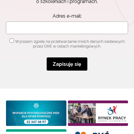
o szkoleniach i programach.
Adres e-mail:
Wyrażam zgodę na przetwarzanie moich danych osobowych
przez ORE w celach marketingowych.
Zapisuję się