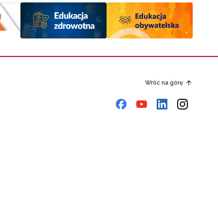
Wróć na górę