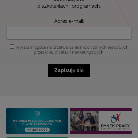
o szkoleniach i programach.
Adres e-mail:
Wyrażam zgodę na przetwarzanie moich danych osobowych
przez ORE w celach marketingowych.
Zapisuję się