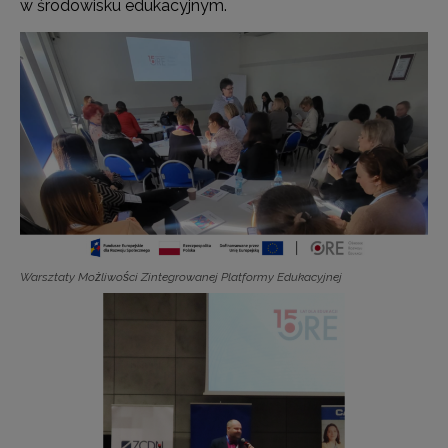
w środowisku edukacyjnym.
Warsztaty Możliwości Zintegrowanej Platformy Edukacyjnej