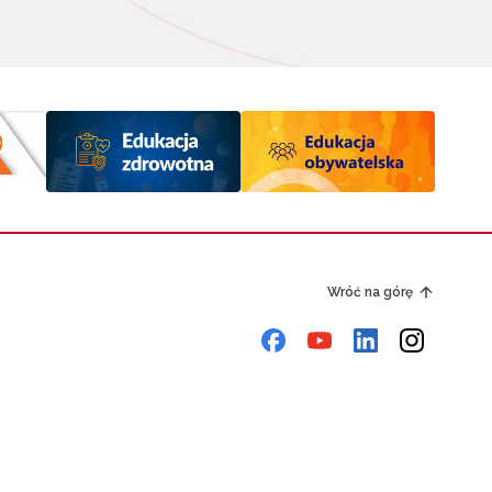
Wróć na górę