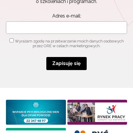
o szkoleniach i programach.
Adres e-mail:
Wyrażam zgodę na przetwarzanie moich danych osobowych
przez ORE w celach marketingowych.
Zapisuję się