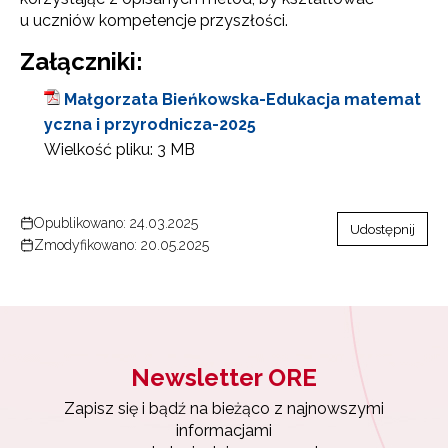
u uczniów kompetencje przyszłości.
Załączniki:
Małgorzata Bieńkowska-Edukacja matemat
yczna i przyrodnicza-2025
Wielkość pliku:
3 MB
Opublikowano: 24.03.2025
Udostępnij
Zmodyfikowano: 20.05.2025
Newsletter ORE
Zapisz się i bądź na bieżąco z najnowszymi
informacjami