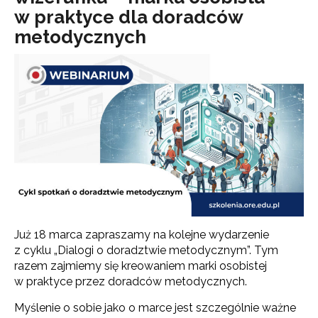
w praktyce dla doradców
metodycznych
Już 18 marca zapraszamy na kolejne wydarzenie
z cyklu „Dialogi o doradztwie metodycznym”. Tym
razem zajmiemy się kreowaniem marki osobistej
w praktyce przez doradców metodycznych.
Myślenie o sobie jako o marce jest szczególnie ważne