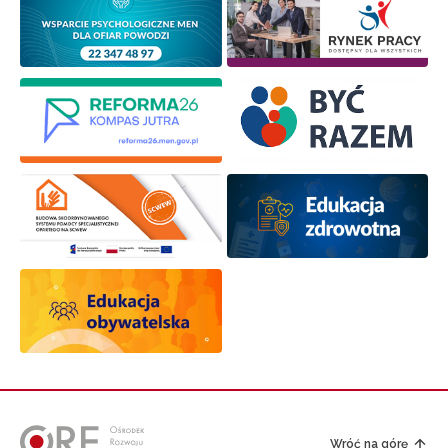
Wróć na górę