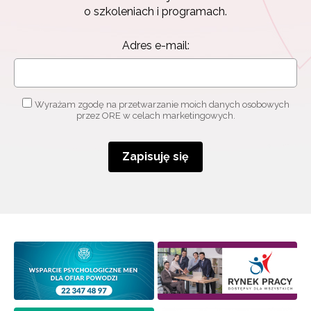
o szkoleniach i programach.
Adres e-mail:
Wyrażam zgodę na przetwarzanie moich danych osobowych
przez ORE w celach marketingowych.
Zapisuję się