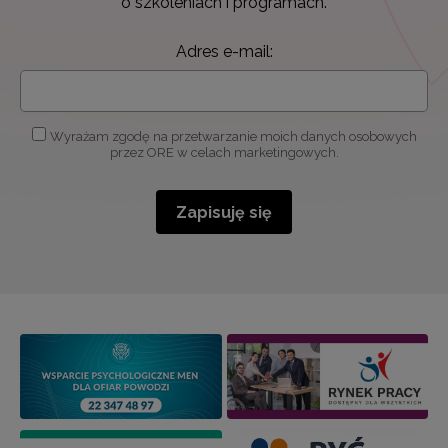
o szkoleniach i programach.
Adres e-mail:
Wyrażam zgodę na przetwarzanie moich danych osobowych
przez ORE w celach marketingowych.
Zapisuję się