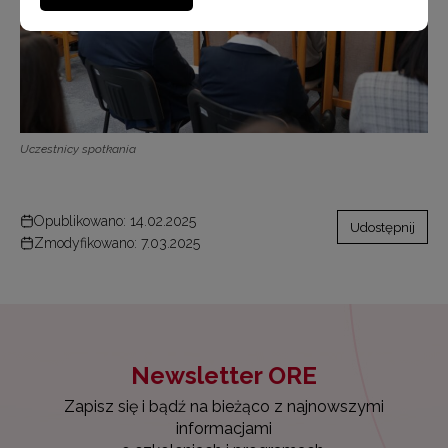
Uczestnicy spotkania
Opublikowano: 14.02.2025
Udostępnij
Zmodyfikowano: 7.03.2025
Newsletter ORE
Zapisz się i bądź na bieżąco z najnowszymi
informacjami