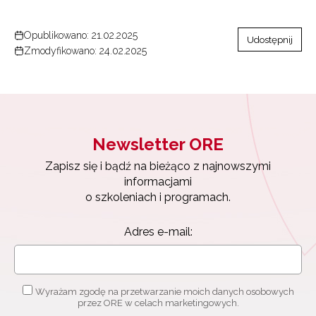
Opublikowano: 21.02.2025
Udostępnij
Zmodyfikowano: 24.02.2025
Newsletter ORE
Zapisz się i bądź na bieżąco z najnowszymi
informacjami
o szkoleniach i programach.
Adres e-mail:
Wyrażam zgodę na przetwarzanie moich danych osobowych
przez ORE w celach marketingowych.