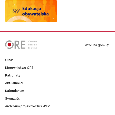
Wróć na górę
O nas
Kierownictwo ORE
Patronaty
Aktualności
Kalendarium
Sygnaliści
Archiwum projektów PO WER