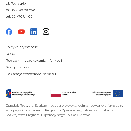
ul. Polna 46A
00-644 Warszawa
tel. 22 570 83 00
Polityka prywatności
RODO
Regulamin publikowania informacji
Skargi i wnioski
Deklaracja dostępności serwisu
Ośrodek Rozwoju Edukacji realizuje projekty dofinansowane z funduszy
europejskich w ramach Programu Operacyjnego Wiedza Edukacja
Rozwój oraz Programu Operacyjnego Polska Cyfrowa