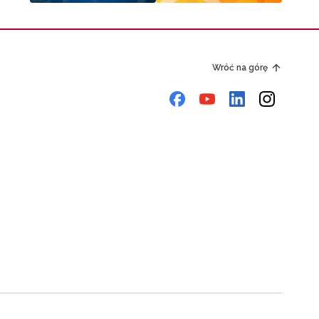
Wróć na górę