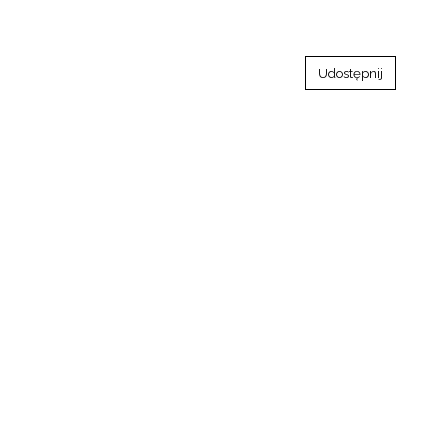
Udostępnij