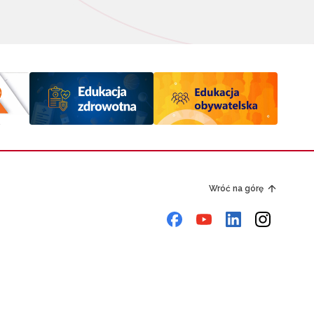
Wróć na górę