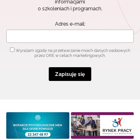
informacjami
o szkoleniach i programach.
Adres e-mail:
Wyrażam zgodę na przetwarzanie moich danych osobowych
przez ORE w celach marketingowych.
Zapisuję się