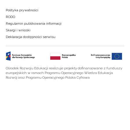
Polityka prywatności
RODO
Regulamin publikowania informacji
Skargi i wnioski
Deklaracja dostępności serwisu
Ośrodek Rozwoju Edukacji realizuje projekty dofinansowane z funduszy
europejskich w ramach Programu Operacyjnego Wiedza Edukacja
Rozwój oraz Programu Operacyjnego Polska Cyfrowa