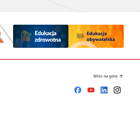
Wróć na górę