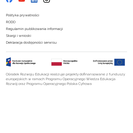
Polityka prywatności
RODO
Regulamin publikowania informacji
Skargi i wnioski
Deklaracja dostępności serwisu
Ośrodek Rozwoju Edukacji realizuje projekty dofinansowane z funduszy
europejskich w ramach Programu Operacyjnego Wiedza Edukacja
Rozwój oraz Programu Operacyjnego Polska Cyfrowa