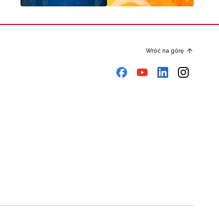
Wróć na górę