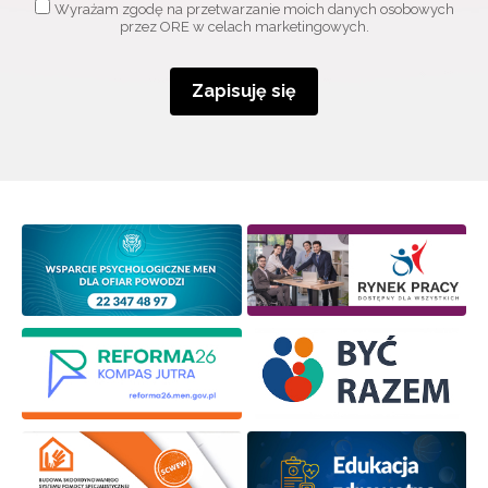
Wyrażam zgodę na przetwarzanie moich danych osobowych
przez ORE w celach marketingowych.
Zapisuję się