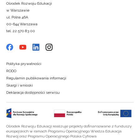
Ośrodek Rozwoju Edukacji
w Warszawie
ul. Polna 46A
00-644 Warszawa
tel. 22 570 83 00
Polityka prywatności
RODO
Regulamin publikowania informacji
Skargi i wnioski
Deklaracja dostępności serwisu
Ośrodek Rozwoju Edukacji realizuje projekty dofinansowane z funduszy
europejskich w ramach Programu Operacyjnego Wiedza Edukacja
Rozwój oraz Programu Operacyjnego Polska Cyfrowa