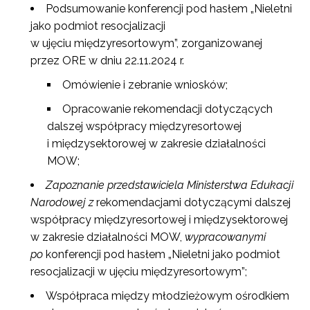
Podsumowanie konferencji pod hasłem „Nieletni
jako podmiot resocjalizacji
w ujęciu międzyresortowym”, zorganizowanej
przez ORE w dniu 22.11.2024 r.
Omówienie i zebranie wniosków;
Opracowanie rekomendacji dotyczących
dalszej współpracy międzyresortowej
i międzysektorowej w zakresie działalności
MOW;
Zapoznanie przedstawiciela Ministerstwa Edukacji
Narodowej z
rekomendacjami dotyczącymi dalszej
współpracy międzyresortowej i międzysektorowej
w zakresie działalności MOW,
wypracowanymi
po
konferencji pod hasłem „Nieletni jako podmiot
resocjalizacji w ujęciu międzyresortowym”;
Współpraca między młodzieżowym ośrodkiem