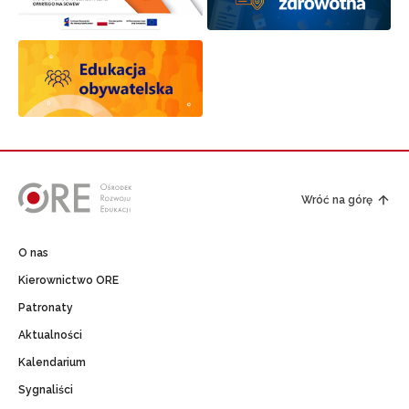
Wróć na górę
O nas
Kierownictwo ORE
Patronaty
Aktualności
Kalendarium
Sygnaliści