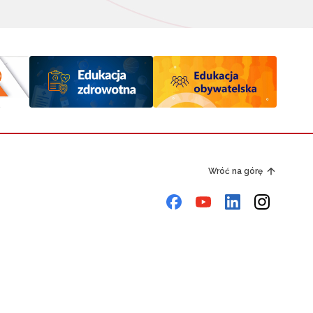
Wróć na górę