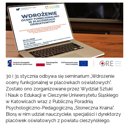
30 i 31 stycznia odbywa się seminarium „Wdrożenie
oceny funkcjonalnej w placówkach oświatowych”.
Zostało ono zorganizowane przez Wydział Sztuki
i Nauk o Edukacji w Cieszynie Uniwersytetu Śląskiego
w Katowicach wraz z Publiczną Poradnią
Psychologiczno-Pedagogiczną „Słoneczna Kraina”.
Biorą w nim udział nauczyciele, specjaliści i dyrektorzy
placówek oświatowych z powiatu cieszyńskiego.