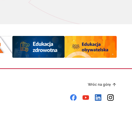
Wróć na górę