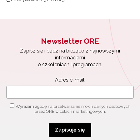
Newsletter ORE
Zapisz się i bądź na bieżąco z najnowszymi
informacjami
o szkoleniach i programach.
Adres e-mail:
Wyrażam zgodę na przetwarzanie moich danych osobowych
przez ORE w celach marketingowych.
Zapisuję się