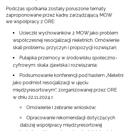
Podczas spotkania zostały poruszone tematy
zaproponowane przez kadrę zarządzającą MOW
we współpracy z ORE:
Ucieczki wychowanków z MOW jako problem
współczesnej resocjalizacji nieletnich. Omówienie
skali problemu, przyczyn i propozycji rozwiązań;
Pułapka przemocy w środowisku społeczno-
cyfrowym: skala zjawiska i rozwiązania;
Podsumowanie konferencji pod hasłem „Nieletni
jako podmiot resocjalizacji w ujęciu
międzyresortowym”, zorganizowanej przez ORE
w dniu 22.11.2024 r.
Omówienie i zebranie wniosków;
Opracowanie rekomendacji dotyczących
dalszej współpracy międzyresortowej