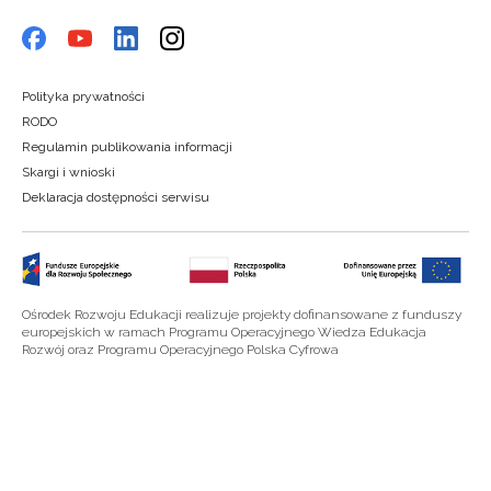
Polityka prywatności
RODO
Regulamin publikowania informacji
Skargi i wnioski
Deklaracja dostępności serwisu
Ośrodek Rozwoju Edukacji realizuje projekty dofinansowane z funduszy
europejskich w ramach Programu Operacyjnego Wiedza Edukacja
Rozwój oraz Programu Operacyjnego Polska Cyfrowa