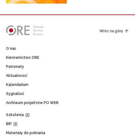
Wróć na górę
O nas
Kierownictwo ORE
Patronaty
Aktualności
Kalendarium
Sygnaliści
Archiwum projektów PO WER
Szkolenia
BIP
Materiały do pobrania