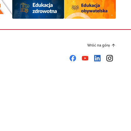
Wróć na górę