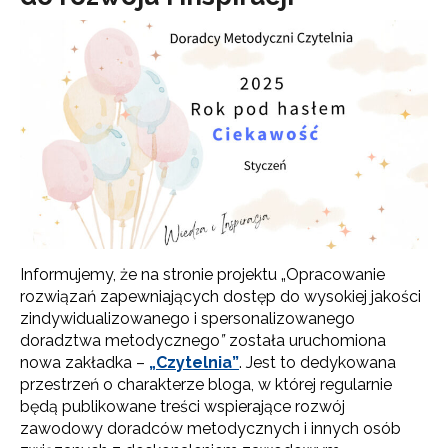
Informujemy, że na stronie projektu „Opracowanie
rozwiązań zapewniających dostęp do wysokiej jakości
zindywidualizowanego i spersonalizowanego
doradztwa metodycznego
”
została uruchomiona
nowa zakładka –
„Czytelnia”
. Jest to dedykowana
przestrzeń o charakterze bloga, w której regularnie
będą publikowane treści wspierające rozwój
zawodowy doradców metodycznych i innych osób