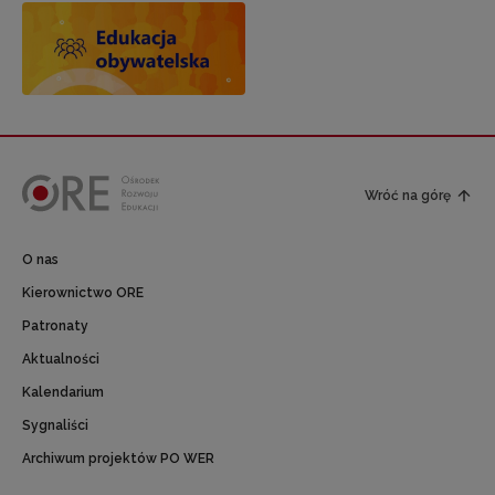
Wróć na górę
O nas
Kierownictwo ORE
Patronaty
Aktualności
Kalendarium
Sygnaliści
Archiwum projektów PO WER