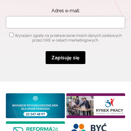
Adres e-mail:
Wyrażam zgodę na przetwarzanie moich danych osobowych
przez ORE w celach marketingowych.
Zapisuję się