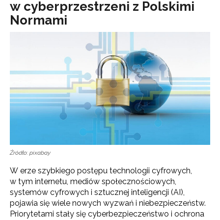
w cyberprzestrzeni z Polskimi
Normami
Źródło: pixabay
W erze szybkiego postępu technologii cyfrowych,
w tym internetu, mediów społecznościowych,
systemów cyfrowych i sztucznej inteligencji (AI),
pojawia się wiele nowych wyzwań i niebezpieczeństw.
Priorytetami stały się cyberbezpieczeństwo i ochrona