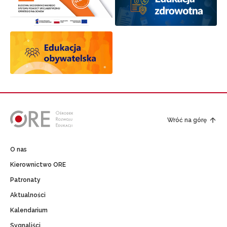
Wróć na górę
O nas
Kierownictwo ORE
Patronaty
Aktualności
Kalendarium
Sygnaliści