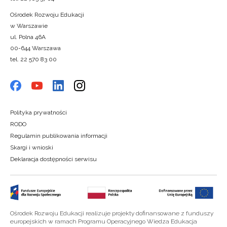
Ośrodek Rozwoju Edukacji
w Warszawie
ul. Polna 46A
00-644 Warszawa
tel. 22 570 83 00
Polityka prywatności
RODO
Regulamin publikowania informacji
Skargi i wnioski
Deklaracja dostępności serwisu
Ośrodek Rozwoju Edukacji realizuje projekty dofinansowane z funduszy
europejskich w ramach Programu Operacyjnego Wiedza Edukacja