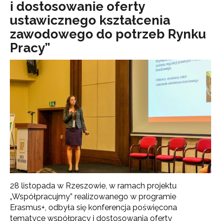
i dostosowanie oferty
ustawicznego kształcenia
zawodowego do potrzeb Rynku
Pracy”
28 listopada w Rzeszowie, w ramach projektu
„Współpracujmy” realizowanego w programie
Erasmus+, odbyła się konferencja poświęcona
tematyce współpracy i dostosowania oferty