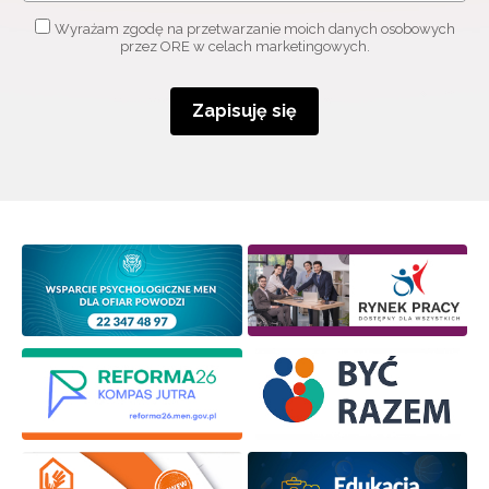
Wyrażam zgodę na przetwarzanie moich danych osobowych
przez ORE w celach marketingowych.
Zapisuję się