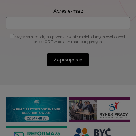
Adres e-mail:
Wyrażam zgodę na przetwarzanie moich danych osobowych
przez ORE w celach marketingowych.
Zapisuję się