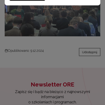
Opublikowano: 9.12.2024
Udostępnij
Newsletter ORE
Zapisz się i bądź na bieżąco z najnowszymi
informacjami
o szkoleniach i programach.