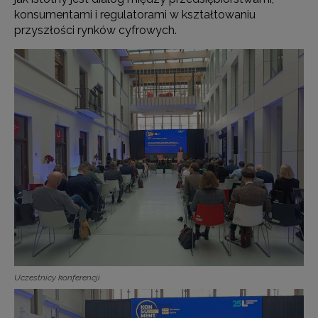
konsumentami i regulatorami w kształtowaniu
przyszłości rynków cyfrowych.
Uczestnicy konferencji