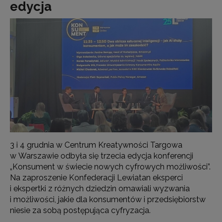
edycja
3 i 4 grudnia w Centrum Kreatywności Targowa
w Warszawie odbyła się trzecia edycja konferencji
„Konsument w świecie nowych cyfrowych możliwości”.
Na zaproszenie Konfederacji Lewiatan eksperci
i ekspertki z różnych dziedzin omawiali wyzwania
i możliwości, jakie dla konsumentów i przedsiębiorstw
niesie za sobą postępująca cyfryzacja.